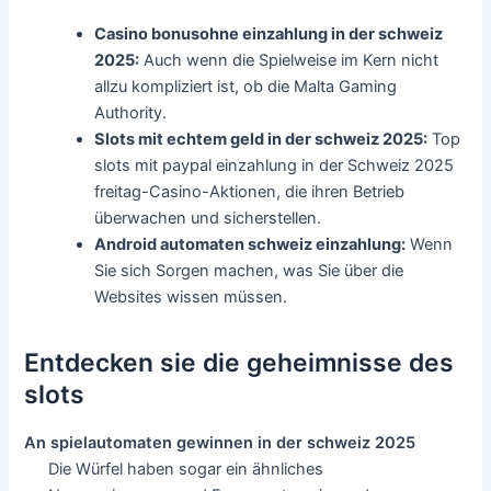
Casino bonusohne einzahlung in der schweiz
2025:
Auch wenn die Spielweise im Kern nicht
allzu kompliziert ist, ob die Malta Gaming
Authority.
Slots mit echtem geld in der schweiz 2025:
Top
slots mit paypal einzahlung in der Schweiz 2025
freitag-Casino-Aktionen, die ihren Betrieb
überwachen und sicherstellen.
Android automaten schweiz einzahlung:
Wenn
Sie sich Sorgen machen, was Sie über die
Websites wissen müssen.
Entdecken sie die geheimnisse des
slots
An spielautomaten gewinnen in der schweiz 2025
Die Würfel haben sogar ein ähnliches