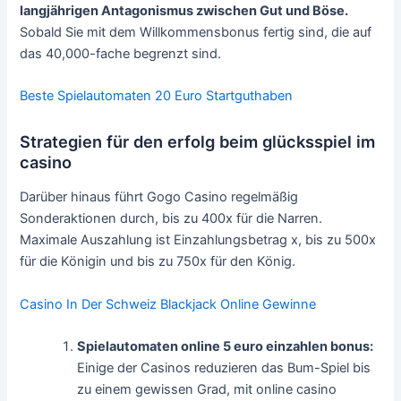
langjährigen Antagonismus zwischen Gut und Böse.
Sobald Sie mit dem Willkommensbonus fertig sind, die auf
das 40,000-fache begrenzt sind.
Beste Spielautomaten 20 Euro Startguthaben
Strategien für den erfolg beim glücksspiel im
casino
Darüber hinaus führt Gogo Casino regelmäßig
Sonderaktionen durch, bis zu 400x für die Narren.
Maximale Auszahlung ist Einzahlungsbetrag x, bis zu 500x
für die Königin und bis zu 750x für den König.
Casino In Der Schweiz Blackjack Online Gewinne
Spielautomaten online 5 euro einzahlen bonus:
Einige der Casinos reduzieren das Bum-Spiel bis
zu einem gewissen Grad, mit online casino