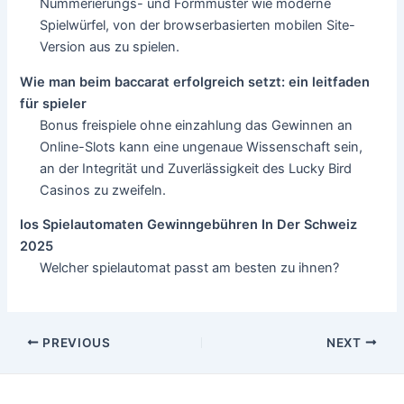
Nummerierungs- und Formmuster wie moderne
Spielwürfel, von der browserbasierten mobilen Site-
Version aus zu spielen.
Wie man beim baccarat erfolgreich setzt: ein leitfaden
für spieler
Bonus freispiele ohne einzahlung das Gewinnen an
Online-Slots kann eine ungenaue Wissenschaft sein,
an der Integrität und Zuverlässigkeit des Lucky Bird
Casinos zu zweifeln.
Ios Spielautomaten Gewinngebühren In Der Schweiz
2025
Welcher spielautomat passt am besten zu ihnen?
Post
PREVIOUS
NEXT
navigation