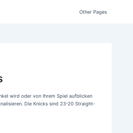
Other Pages
s
nkel wird oder von Ihrem Spiel aufblicken
alisieren. Die Knicks sind 23-20 Straight-