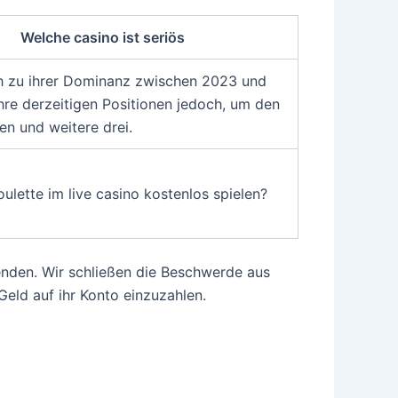
Welche casino ist seriös
ch zu ihrer Dominanz zwischen 2023 und
hre derzeitigen Positionen jedoch, um den
en und weitere drei.
ulette im live casino kostenlos spielen?
wenden. Wir schließen die Beschwerde aus
eld auf ihr Konto einzuzahlen.