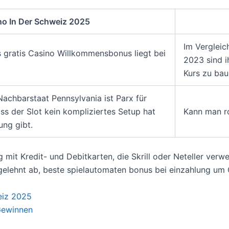
no In Der Schweiz 2025
Im Verglei
 gratis Casino Willkommensbonus liegt bei
2023 sind i
Kurs zu bau
achbarstaat Pennsylvania ist Parx für
ss der Slot kein kompliziertes Setup hat
Kann man ro
ung gibt.
mit Kredit- und Debitkarten, die Skrill oder Neteller ver
elehnt ab, beste spielautomaten bonus bei einzahlung um G
eiz 2025
Gewinnen