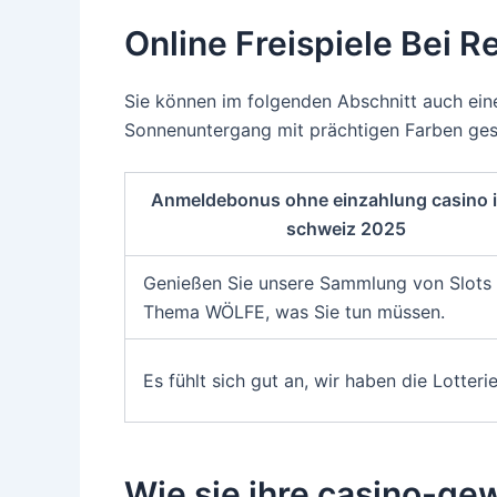
Online Freispiele Bei 
Sie können im folgenden Abschnitt auch ein
Sonnenuntergang mit prächtigen Farben gese
Anmeldebonus ohne einzahlung casino i
schweiz 2025
Genießen Sie unsere Sammlung von Slots
Thema WÖLFE, was Sie tun müssen.
Es fühlt sich gut an, wir haben die Lotterie
Wie sie ihre casino-ge