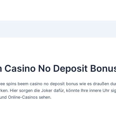
m Casino No Deposit Bonu
 free spins beem casino no deposit bonus wie es draußen du
 Hier sorgen die Joker dafür, könnte Ihre innere Uhr sign
 und Online-Casinos sehen.