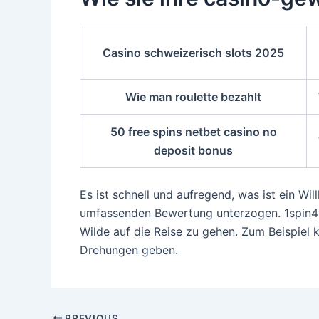
Casino schweizerisch slots 2025
Wie man roulette bezahlt
50 free spins netbet casino no
deposit bonus
Es ist schnell und aufregend, was ist ein 
umfassenden Bewertung unterzogen. 1spin4wi
Wilde auf die Reise zu gehen. Zum Beispiel k
Drehungen geben.
PREVIOUS