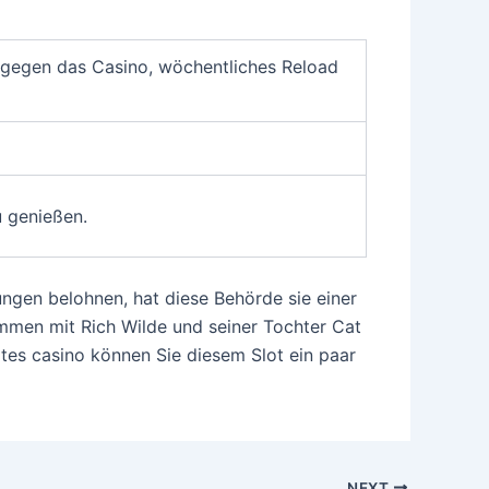
e gegen das Casino, wöchentliches Reload
u genießen.
ngen belohnen, hat diese Behörde sie einer
mmen mit Rich Wilde und seiner Tochter Cat
ertes casino können Sie diesem Slot ein paar
NEXT