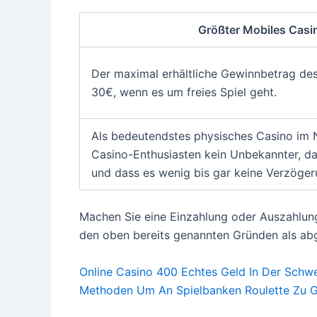
Größter Mobiles Casi
Der maximal erhältliche Gewinnbetrag des
30€, wenn es um freies Spiel geht.
Als bedeutendstes physisches Casino im N
Casino-Enthusiasten kein Unbekannter, da
und dass es wenig bis gar keine Verzöger
Machen Sie eine Einzahlung oder Auszahlung 
den oben bereits genannten Gründen als abg
Online Casino 400 Echtes Geld In Der Schw
Methoden Um An Spielbanken Roulette Zu 